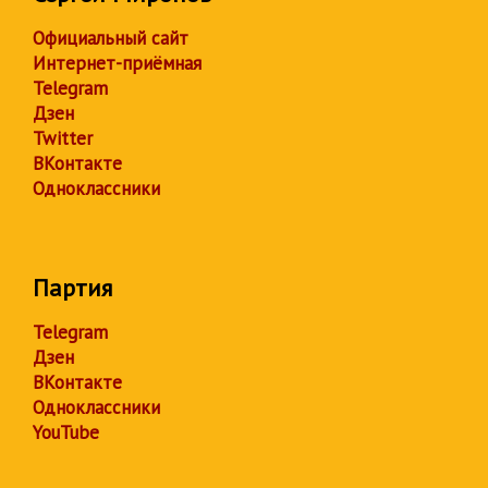
Официальный сайт
Интернет-приёмная
Telegram
Дзен
Twitter
ВКонтакте
Одноклассники
Партия
Telegram
Дзен
ВКонтакте
Одноклассники
YouTube