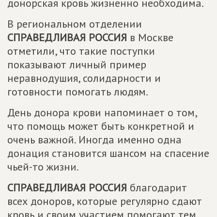
донорская кровь жизненно необходима.
В региональном отделении
СПРАВЕДЛИВАЯ РОССИЯ
в Москве
отметили, что такие поступки
показывают личный пример
неравнодушия, солидарности и
готовности помогать людям.
День донора крови напоминает о том,
что помощь может быть конкретной и
очень важной. Иногда именно одна
донация становится шансом на спасение
чьей-то жизни.
СПРАВЕДЛИВАЯ РОССИЯ
благодарит
всех доноров, которые регулярно сдают
кровь и своим участием помогают тем,