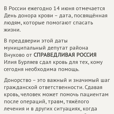
В России ежегодно 14 июня отмечается
День донора крови – дата, посвящённая
людям, которые помогают спасать
жизни.
В преддверии этой даты
муниципальный депутат района
Внуково от
СПРАВЕДЛИВАЯ РОССИЯ
Илия Бурляев сдал кровь для тех, кому
сегодня необходима помощь.
Донорство – это важный и значимый шаг
гражданской ответственности. Сдавая
кровь, человек может помочь пациентам
после операций, травм, тяжёлого
лечения и в других ситуациях, когда