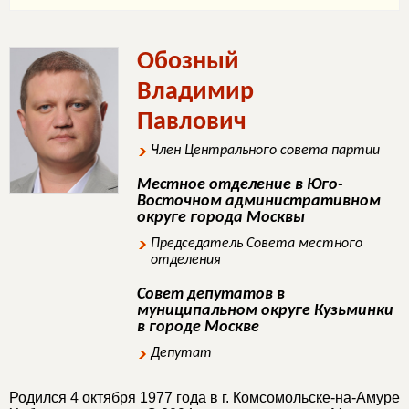
Обозный
Владимир
Павлович
Член Центрального совета партии
Местное отделение в Юго-
Восточном административном
округе города Москвы
Председатель Совета местного
отделения
Совет депутатов в
муниципальном округе Кузьминки
в городе Москве
Депутат
Родился 4 октября 1977 года в г. Комсомольске-на-Амуре