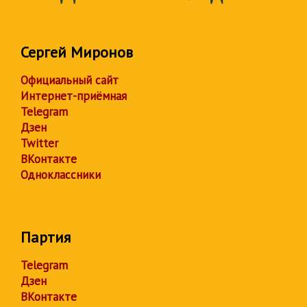
Сергей Миронов
Официальный сайт
Интернет-приёмная
Telegram
Дзен
Twitter
ВКонтакте
Одноклассники
Партия
Telegram
Дзен
ВКонтакте