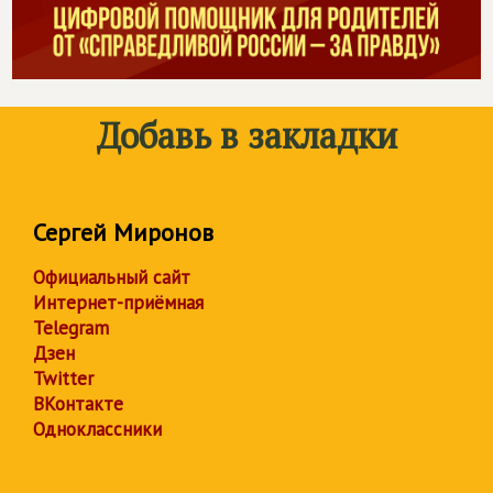
Добавь в закладки
Сергей Миронов
Официальный сайт
Интернет-приёмная
Telegram
Дзен
Twitter
ВКонтакте
Одноклассники