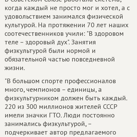
когда каждый не просто мог и хотел, а с
удовольствием занимался физической
культурой. На протяжении 70 лет наших
соотечественников учили: "В здоровом
теле – здоровый дух". Занятия
физкультурой были нормой и
обязательной частью повседневной
жизни.
"В большом спорте профессионалов
много, чемпионов – единицы, а
физкультурником должен быть каждый.
220 из 300 миллионов жителей СССР
имели значки ГТО. Люди постоянно
занимались физкультурой, –
подчеркивает автор предлагаемого