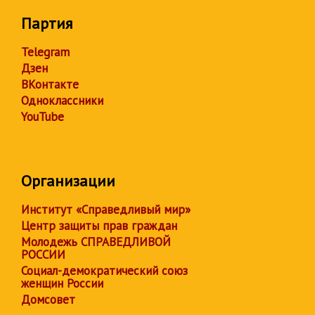
Партия
Telegram
Дзен
ВКонтакте
Одноклассники
YouTube
Организации
Институт «Справедливый мир»
Центр защиты прав граждан
Молодежь СПРАВЕДЛИВОЙ
РОССИИ
Социал-демократический союз
женщин России
Домсовет