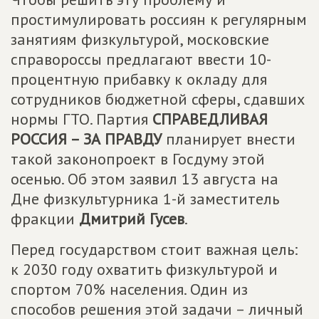
простимулировать россиян к регулярным
занятиям физкультурой, московские
справороссы предлагают ввести 10-
процентную прибавку к окладу для
сотрудников бюджетной сферы, сдавших
нормы ГТО. Партия
СПРАВЕДЛИВАЯ
РОССИЯ – ЗА ПРАВДУ
планирует внести
такой законопроект в Госдуму этой
осенью. Об этом заявил 13 августа на
Дне физкультурника 1-й заместитель
фракции
Дмитрий Гусев
.
Перед государством стоит важная цель:
к 2030 году охватить физкультурой и
спортом 70% населения. Один из
способов решения этой задачи – личный