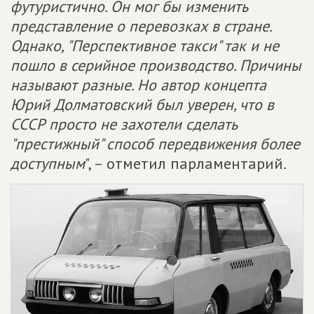
футуристично. Он мог бы изменить
представление о перевозках в стране.
Однако, "Перспективное такси" так и не
пошло в серийное производство. Причины
называют разные. Но автор концепта
Юрий Долматовский был уверен, что в
СССР просто не захотели сделать
"престижный" способ передвижения более
доступным
", – отметил парламентарий.