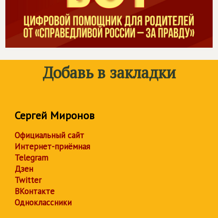
Добавь в закладки
Сергей Миронов
Официальный сайт
Интернет-приёмная
Telegram
Дзен
Twitter
ВКонтакте
Одноклассники