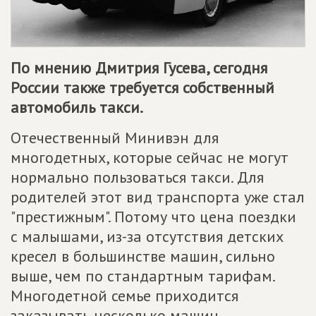
По мнению Дмитрия Гусева, сегодня
России также требуется собственный
автомобиль такси.
Отечественный Минивэн для
многодетных, которые сейчас не могут
нормально пользоваться такси. Для
родителей этот вид транспорта уже стал
"престижным". Потому что цена поездки
с малышами, из-за отсутствия детских
кресел в большинстве машин, сильно
выше, чем по стандартным тарифам.
Многодетной семье приходится
заказывать несколько машин.