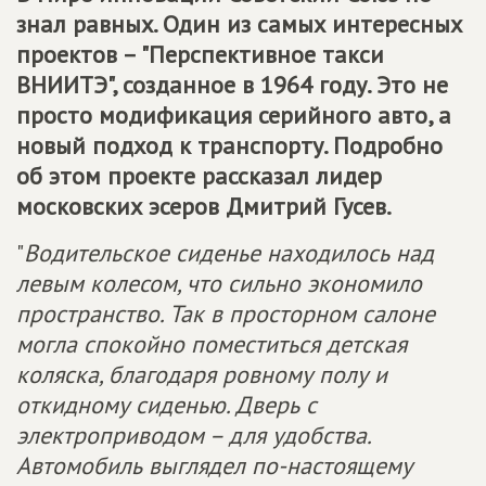
знал равных. Один из самых интересных
проектов – "Перспективное такси
ВНИИТЭ", созданное в 1964 году. Это не
просто модификация серийного авто, а
новый подход к транспорту. Подробно
об этом проекте рассказал лидер
московских эсеров Дмитрий Гусев.
"
Водительское сиденье находилось над
левым колесом, что сильно экономило
пространство. Так в просторном салоне
могла спокойно поместиться детская
коляска, благодаря ровному полу и
откидному сиденью. Дверь с
электроприводом – для удобства.
Автомобиль выглядел по-настоящему