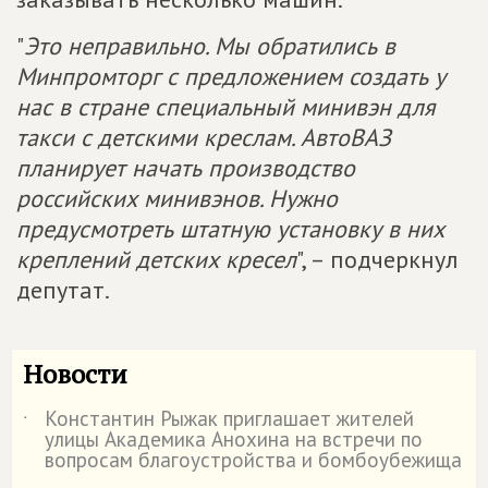
"
Это неправильно. Мы обратились в
Минпромторг с предложением создать у
нас в стране специальный минивэн для
такси с детскими креслам. АвтоВАЗ
планирует начать производство
российских минивэнов. Нужно
предусмотреть штатную установку в них
креплений детских кресел
", – подчеркнул
депутат.
Новости
Константин Рыжак приглашает жителей
˙
улицы Академика Анохина на встречи по
вопросам благоустройства и бомбоубежища