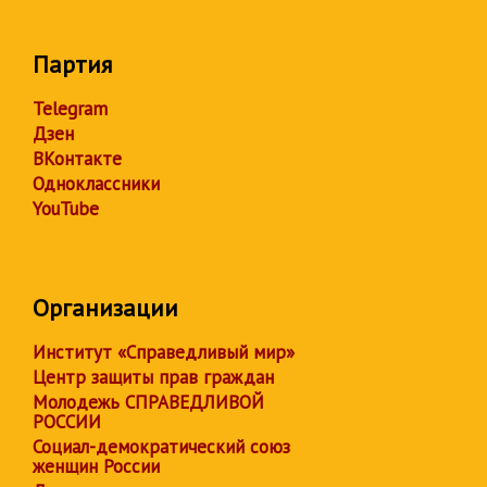
Партия
Telegram
Дзен
ВКонтакте
Одноклассники
YouTube
Организации
Институт «Справедливый мир»
Центр защиты прав граждан
Молодежь СПРАВЕДЛИВОЙ
РОССИИ
Социал-демократический союз
женщин России