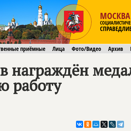
МОСКВА
СОЦИАЛИСТИЧЕ
СПРАВЕДЛИ
твенные приёмные
Лица
Фото/Видео
Архив
в награждён меда
ю работу