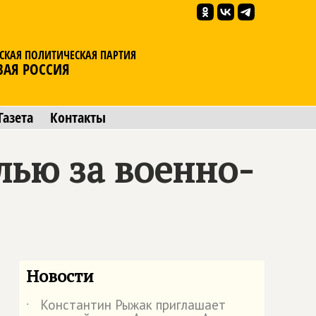
СКАЯ ПОЛИТИЧЕСКАЯ ПАРТИЯ
ВАЯ РОССИЯ
Газета
Контакты
лью за военно-
Новости
Константин Рыжак приглашает
˙