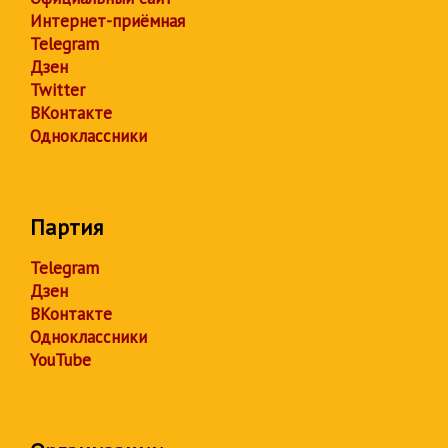
Интернет-приёмная
Telegram
Дзен
Twitter
ВКонтакте
Одноклассники
Партия
Telegram
Дзен
ВКонтакте
Одноклассники
YouTube