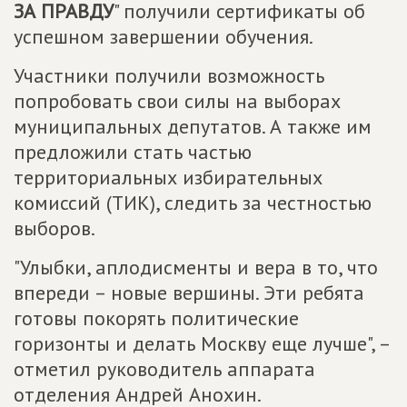
ЗА ПРАВДУ
" получили сертификаты об
успешном завершении обучения.
Участники получили возможность
попробовать свои силы на выборах
муниципальных депутатов. А также им
предложили стать частью
территориальных избирательных
комиссий (ТИК), следить за честностью
выборов.
"Улыбки, аплодисменты и вера в то, что
впереди – новые вершины. Эти ребята
готовы покорять политические
горизонты и делать Москву еще лучше", –
отметил руководитель аппарата
отделения Андрей Анохин.