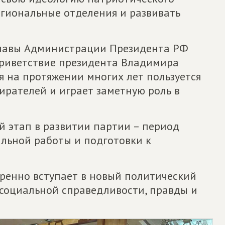
егиональные отделения и развивать
главы Администрации Президента РФ
приветствие президента Владимира
ия на протяжении многих лет пользуется
ирателей и играет заметную роль в
 этап в развитии партии – период
альной работы и подготовки к
ренно вступает в новый политический
 социальной справедливости, правды и