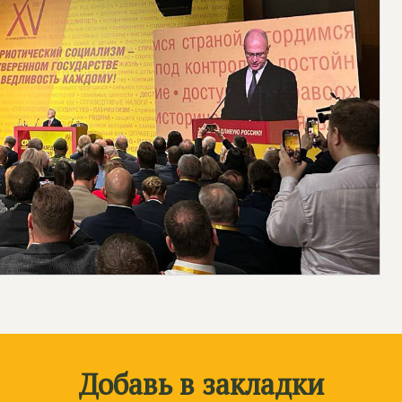
Добавь в закладки