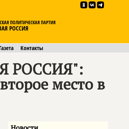
СКАЯ ПОЛИТИЧЕСКАЯ ПАРТИЯ
ВАЯ РОССИЯ
Газета
Контакты
Я РОССИЯ":
 второе место в
Новости