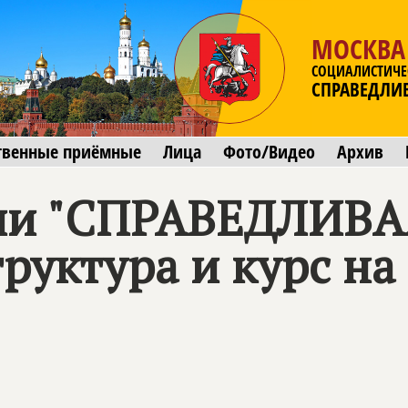
МОСКВА
СОЦИАЛИСТИЧЕ
СПРАВЕДЛИ
твенные приёмные
Лица
Фото/Видео
Архив
тии "СПРАВЕДЛИВА
руктура и курс на