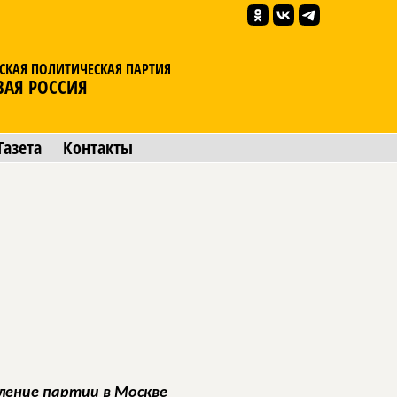
СКАЯ ПОЛИТИЧЕСКАЯ ПАРТИЯ
ВАЯ РОССИЯ
Газета
Контакты
ление партии в Москве