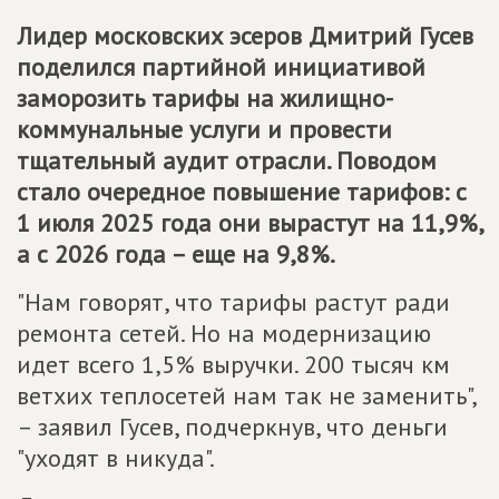
Лидер московских эсеров Дмитрий Гусев
поделился партийной инициативой
заморозить тарифы на жилищно-
коммунальные услуги и провести
тщательный аудит отрасли. Поводом
стало очередное повышение тарифов: с
1 июля 2025 года они вырастут на 11,9%,
а с 2026 года – еще на 9,8%.
"Нам говорят, что тарифы растут ради
ремонта сетей. Но на модернизацию
идет всего 1,5% выручки. 200 тысяч км
ветхих теплосетей нам так не заменить",
– заявил Гусев, подчеркнув, что деньги
"уходят в никуда".