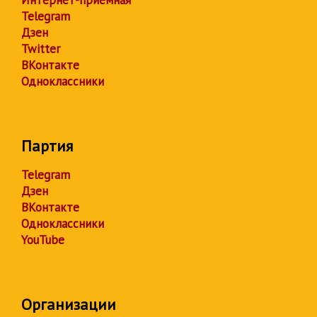
Telegram
Дзен
Twitter
ВКонтакте
Одноклассники
Партия
Telegram
Дзен
ВКонтакте
Одноклассники
YouTube
Организации