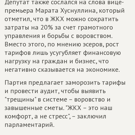
Депутат также сослался на слова вице-
премьера Марата Хуснуллина, который
отметил, что в ЖКХ можно сократить
затраты на 20% за счет грамотного
управления и борьбы с воровством.
Вместо этого, по мнению эсеров, рост
тарифов лишь усугубляет финансовую
нагрузку на граждан и бизнес, что
негативно сказывается на экономике.
Партия предлагает заморозить тарифы
и провести аудит, чтобы выявить
"трещины" в системе – воровство и
завышенные сметы. "ЖКХ – это наш
комфорт, а не стресс", – заключил
парламентарий.