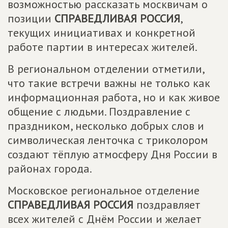
возможностью рассказать москвичам о
позиции
СПРАВЕДЛИВАЯ РОССИЯ
,
текущих инициативах и конкретной
работе партии в интересах жителей.
В региональном отделении отметили,
что такие встречи важны не только как
информационная работа, но и как живое
общение с людьми. Поздравление с
праздником, несколько добрых слов и
символическая ленточка с триколором
создают тёплую атмосферу Дня России в
районах города.
Московское региональное отделение
СПРАВЕДЛИВАЯ РОССИЯ
поздравляет
всех жителей с Днём России и желает