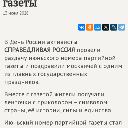
газеты
13 июня 2026
В День России активисты
СПРАВЕДЛИВАЯ РОССИЯ
провели
раздачу июньского номера партийной
газеты и поздравили москвичей с одним
из главных государственных
праздников.
Вместе с газетой жители получали
ленточки с триколором – символом
страны, её истории, силы и единства.
Июньский номер партийной газеты стал