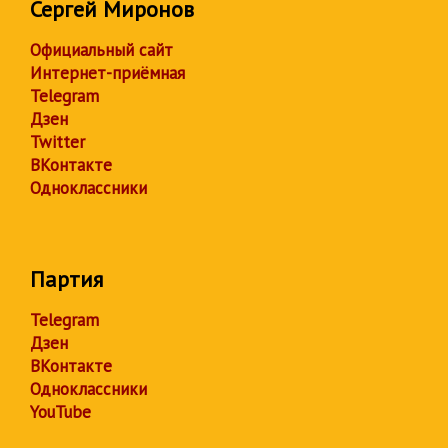
Сергей Миронов
Официальный сайт
Интернет-приёмная
Telegram
Дзен
Twitter
ВКонтакте
Одноклассники
Партия
Telegram
Дзен
ВКонтакте
Одноклассники
YouTube