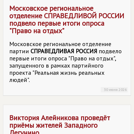
Московское региональное
отделение
СПРАВЕДЛИВОЙ РОССИИ
подвело первые итоги опроса
"Право на отдых"
Московское региональное отделение
партии
СПРАВЕДЛИВАЯ РОССИЯ
подвело
первые итоги опроса "Право на отдых",
запущенного в рамках партийного
проекта "Реальная жизнь реальных
людей".
30 июня 2026
Виктория Алейникова проведёт
приёмы жителей Западного
Дегунино