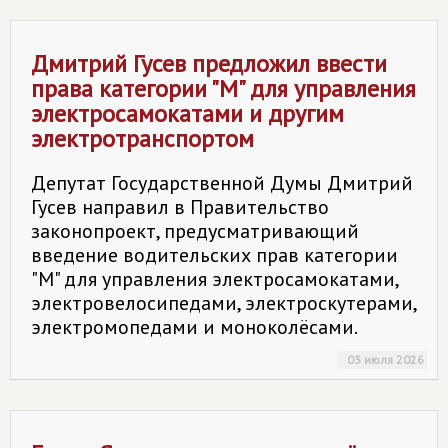
Дмитрий Гусев предложил ввести
права категории "М" для управления
электросамокатами и другим
электротранспортом
Депутат Государственной Думы Дмитрий
Гусев направил в Правительство
законопроект, предусматривающий
введение водительских прав категории
"М" для управления электросамокатами,
электровелосипедами, электроскутерами,
электромопедами и моноколёсами.
03 июля 2026