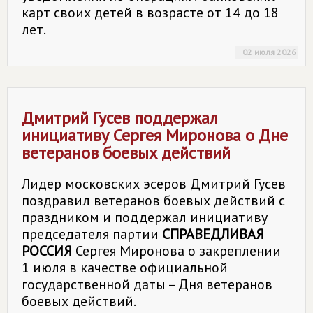
карт своих детей в возрасте от 14 до 18
лет.
02 июля 2026
Дмитрий Гусев поддержал
инициативу Сергея Миронова о Дне
ветеранов боевых действий
Лидер московских эсеров Дмитрий Гусев
поздравил ветеранов боевых действий с
праздником и поддержал инициативу
председателя партии
СПРАВЕДЛИВАЯ
РОССИЯ
Сергея Миронова о закреплении
1 июля в качестве официальной
государственной даты – Дня ветеранов
боевых действий.