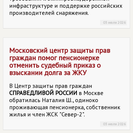
инфраструктуре и поддержке российских
производителей снаряжения.
03 июля 2026
Московский центр защиты прав
граждан помог пенсионерке
отменить судебный приказ о
взыскании долга за ЖКУ
В Центр защиты прав граждан
СПРАВЕДЛИВОЙ РОССИИ
в Москве
обратилась Наталия Ш., одиноко
проживающая пенсионерка, собственник
жилья и член ЖСК "Север-2".
03 июля 2026