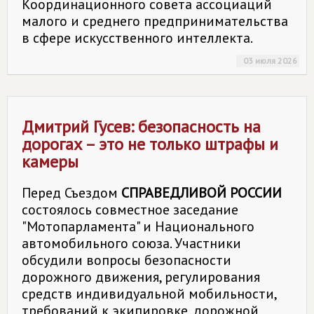
Координационного совета ассоциаций
малого и среднего предпринимательства
в сфере искусственного интеллекта.
03 июля 2026
Дмитрий Гусев: безопасность на
дорогах – это не только штрафы и
камеры
Перед Съездом
СПРАВЕДЛИВОЙ РОССИИ
состоялось совместное заседание
"Мотопарламента" и Национального
автомобильного союза. Участники
обсудили вопросы безопасности
дорожного движения, регулирования
средств индивидуальной мобильности,
требований к экипировке, дорожной