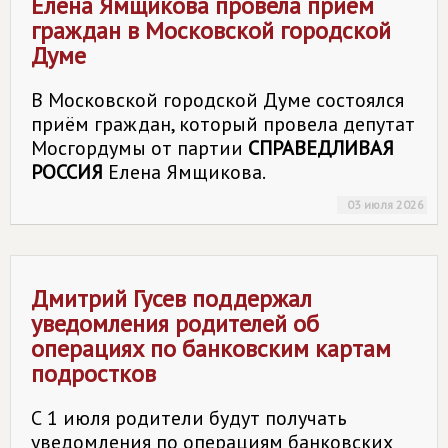
Елена Ямщикова провела приём
граждан в Московской городской
Думе
В Московской городской Думе состоялся
приём граждан, который провела депутат
Мосгордумы от партии
СПРАВЕДЛИВАЯ
РОССИЯ
Елена Ямщикова.
03 июля 2026
Дмитрий Гусев поддержал
уведомления родителей об
операциях по банковским картам
подростков
С 1 июля родители будут получать
уведомления по операциям банковских