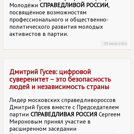
Молодёжи
СПРАВЕДЛИВОЙ РОССИИ
,
посвящённое возможностям
профессионального и общественно-
политического развития молодых
активистов в партии.
03 июля 2026
Дмитрий Гусев: цифровой
суверенитет – это безопасность
людей и независимость страны
Лидер московских справедливороссов
Дмитрий Гусев вместе с Председателем
партии
СПРАВЕДЛИВАЯ РОССИЯ
Сергеем
Мироновым принял участие в
расширенном заседании