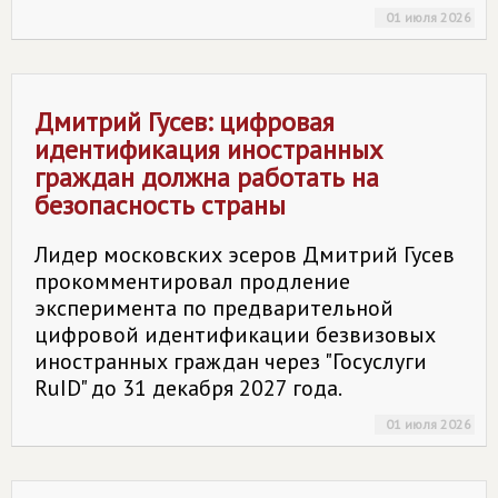
01 июля 2026
Дмитрий Гусев: цифровая
идентификация иностранных
граждан должна работать на
безопасность страны
Лидер московских эсеров Дмитрий Гусев
прокомментировал продление
эксперимента по предварительной
цифровой идентификации безвизовых
иностранных граждан через "Госуслуги
RuID" до 31 декабря 2027 года.
01 июля 2026