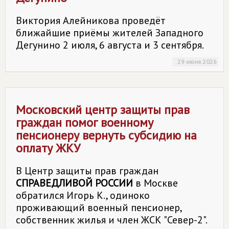
Виктория Алейникова проведёт
ближайшие приёмы жителей Западного
Дегунино 2 июля, 6 августа и 3 сентября.
29 июня 2026
Московский центр защиты прав
граждан помог военному
пенсионеру вернуть субсидию на
оплату ЖКУ
В Центр защиты прав граждан
СПРАВЕДЛИВОЙ РОССИИ
в Москве
обратился Игорь К., одиноко
проживающий военный пенсионер,
собственник жилья и член ЖСК "Север-2".