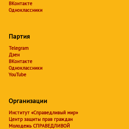
ВКонтакте
Одноклассники
Партия
Telegram
Дзен
ВКонтакте
Одноклассники
YouTube
Организации
Институт «Справедливый мир»
Центр защиты прав граждан
Молодежь СПРАВЕДЛИВОЙ